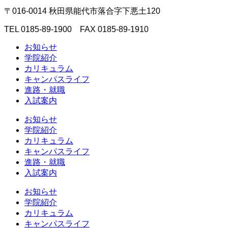
〒016-0014 秋田県能代市落合字下悪土120
TEL 0185-89-1900 FAX 0185-89-1910
お知らせ
学院紹介
カリキュラム
キャンパスライフ
進路・就職
入試案内
お知らせ
学院紹介
カリキュラム
キャンパスライフ
進路・就職
入試案内
お知らせ
学院紹介
カリキュラム
キャンパスライフ