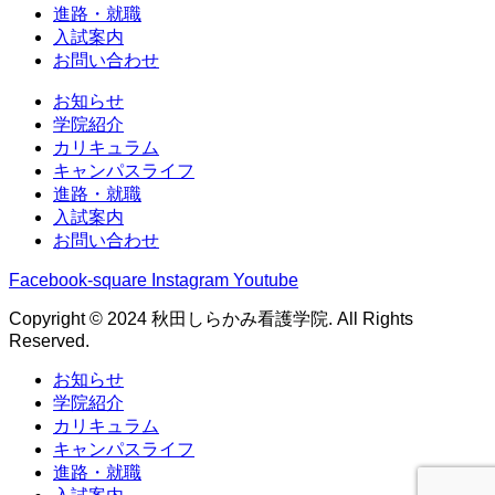
進路・就職
入試案内
お問い合わせ
お知らせ
学院紹介
カリキュラム
キャンパスライフ
進路・就職
入試案内
お問い合わせ
Facebook-square
Instagram
Youtube
Copyright © 2024 秋田しらかみ看護学院. All Rights
Reserved.
お知らせ
学院紹介
カリキュラム
キャンパスライフ
進路・就職