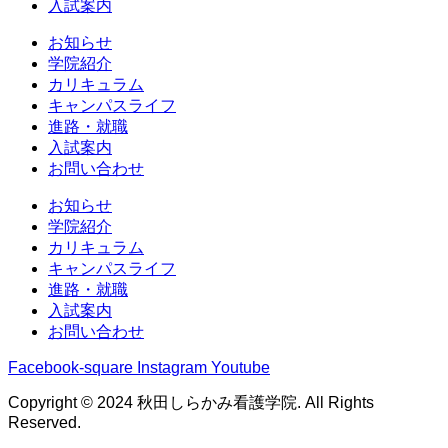
入試案内
お知らせ
学院紹介
カリキュラム
キャンパスライフ
進路・就職
入試案内
お問い合わせ
お知らせ
学院紹介
カリキュラム
キャンパスライフ
進路・就職
入試案内
お問い合わせ
Facebook-square
Instagram
Youtube
Copyright © 2024 秋田しらかみ看護学院. All Rights
Reserved.