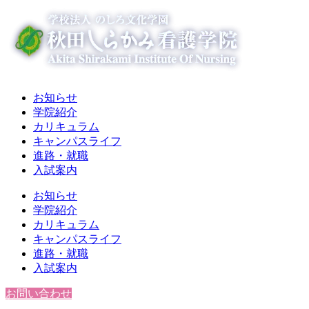
お知らせ
学院紹介
カリキュラム
キャンパスライフ
進路・就職
入試案内
お知らせ
学院紹介
カリキュラム
キャンパスライフ
進路・就職
入試案内
お問い合わせ