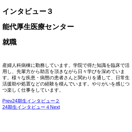
インタビュー３
能代厚生医療センター
就職
産婦人科病棟に勤務しています。学院で得た知識を臨床で活
用し、先輩方から助言を頂きながら日々学びを深めていま
す。様々な疾患・病態の患者さんと関わりを通して、日常生
活援助や処置などの経験を積んでいます。やりがいを感じつ
つ楽しく仕事をしています。
Prev
24期生インタビュー２
24期生インタビュー４
Next