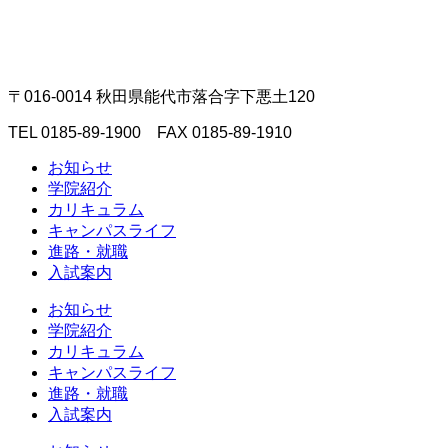
〒016-0014 秋田県能代市落合字下悪土120
TEL 0185-89-1900 FAX 0185-89-1910
お知らせ
学院紹介
カリキュラム
キャンパスライフ
進路・就職
入試案内
お知らせ
学院紹介
カリキュラム
キャンパスライフ
進路・就職
入試案内